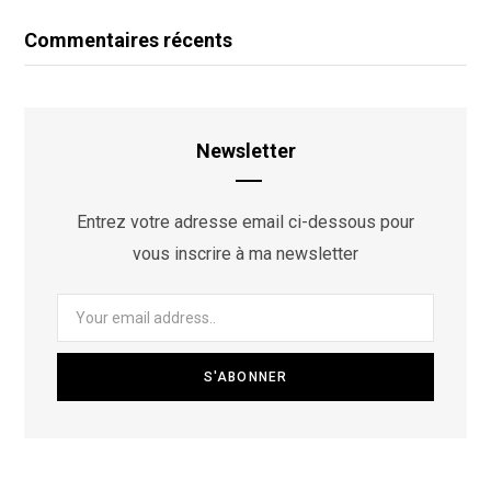
Commentaires récents
Newsletter
Entrez votre adresse email ci-dessous pour
vous inscrire à ma newsletter