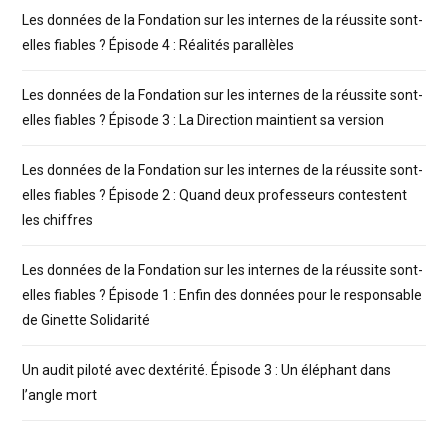
Les données de la Fondation sur les internes de la réussite sont-
elles fiables ? Épisode 4 : Réalités parallèles
Les données de la Fondation sur les internes de la réussite sont-
elles fiables ? Épisode 3 : La Direction maintient sa version
Les données de la Fondation sur les internes de la réussite sont-
elles fiables ? Épisode 2 : Quand deux professeurs contestent
les chiffres
Les données de la Fondation sur les internes de la réussite sont-
elles fiables ? Épisode 1 : Enfin des données pour le responsable
de Ginette Solidarité
Un audit piloté avec dextérité. Épisode 3 : Un éléphant dans
l’angle mort