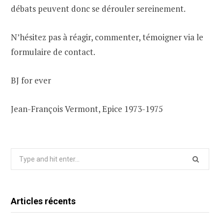
débats peuvent donc se dérouler sereinement.
N’hésitez pas à réagir, commenter, témoigner via le
formulaire de contact.
BJ for ever
Jean-François Vermont, Epice 1973-1975
Search
for:
Articles récents