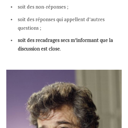
soit des non-réponses ;
soit des réponses qui appellent d’autres
questions ;
soit des recadrages secs m’informant que la
discussion est close
.