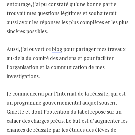
entourage, j’ai pu constaté qu’une bonne partie
trouvait mes questions légitimes et souhaiterait
aussi avoir les réponses les plus complètes et les plus
sincères possibles.
Aussi, j’ai ouvert ce
blog
pour partager mes travaux
au-delà du comité des anciens et pour faciliter
l’organisation et la communication de mes
investigations.
Je commencerai par l’
Internat de la réussite,
qui est
un programme gouvernemental auquel souscrit
Ginette et dont l’obtention du label repose sur un
cahier des charges précis. Le but est d’augmenter les
chances de réussite par les études des élèves de