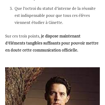
Que l’octroi du statut d’interne de la réussite
est indispensable pour que tous ces élèves
viennent étudier à Ginette.
Sur ces trois points,
je dispose maintenant
d’éléments tangibles suffisants pour pouvoir mettre
en doute cette communication officielle.