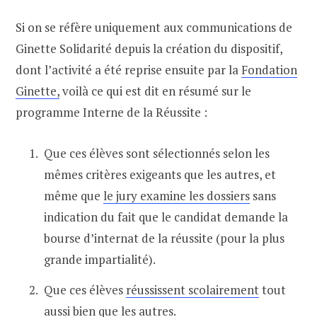
Si on se réfère uniquement aux communications de
Ginette Solidarité depuis la création du dispositif,
dont l’activité a été reprise ensuite par la
Fondation
Ginette,
voilà ce qui est dit en résumé sur le
programme Interne de la Réussite :
Que ces élèves sont sélectionnés selon les
mêmes critères exigeants que les autres, et
même que
le jury examine les dossiers
sans
indication du fait que le candidat demande la
bourse d’internat de la réussite (pour la plus
grande impartialité).
Que ces élèves
réussissent scolairement
tout
aussi bien que les autres.