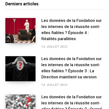
Derniers articles
Les données de la Fondation sur
les internes de la réussite sont-
elles fiables ? Épisode 4 :
Réalités parallèles
14 JUILLET 2021
Les données de la Fondation sur
les internes de la réussite sont-
elles fiables ? Épisode 3 : La
Direction maintient sa version
14 JUILLET 2021
Les données de la Fondation sur
les internes de la réussite sont-
elles fiables ? Épisode 2 : Quand