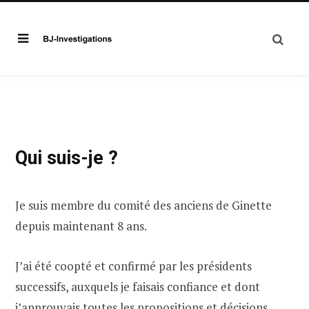
Qui suis-je ?
Je suis membre du comité des anciens de Ginette
depuis maintenant 8 ans.
J’ai été coopté et confirmé par les présidents
successifs, auxquels je faisais confiance et dont
j’approuvais toutes les propositions et décisions.