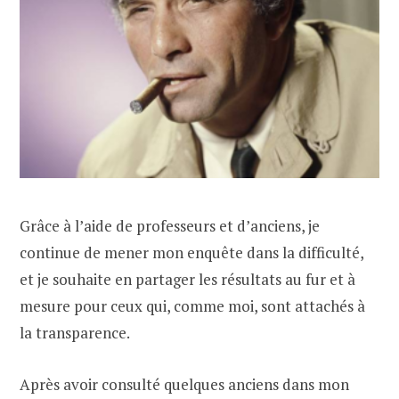
Grâce à l’aide de professeurs et d’anciens, je
continue de mener mon enquête dans la difficulté,
et je souhaite en partager les résultats au fur et à
mesure pour ceux qui, comme moi, sont attachés à
la transparence.
Après avoir consulté quelques anciens dans mon