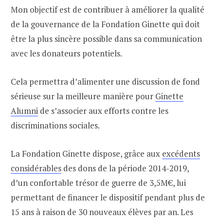
Mon objectif est de contribuer à améliorer la qualité
de la gouvernance de la Fondation Ginette qui doit
être la plus sincère possible dans sa communication
avec les donateurs potentiels.
Cela permettra d’alimenter une discussion de fond
sérieuse sur la meilleure manière pour
Ginette
Alumni
de s’associer aux efforts contre les
discriminations sociales.
La Fondation Ginette dispose, grâce aux
excédents
considérables
des dons de la période 2014-2019,
d’un confortable trésor de guerre de 3,5M€, lui
permettant de financer le dispositif pendant plus de
15 ans à raison de 30 nouveaux élèves par an. Les