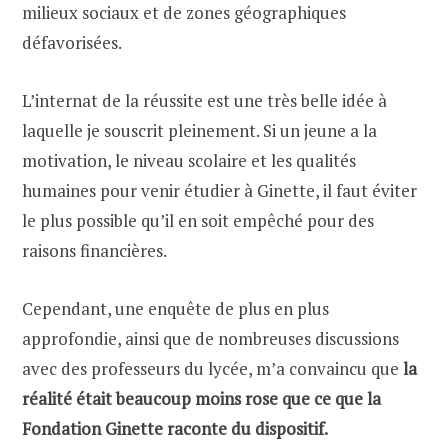
milieux sociaux et de zones géographiques
défavorisées.
L’internat de la réussite est une très belle idée à
laquelle je souscrit pleinement. Si un jeune a la
motivation, le niveau scolaire et les qualités
humaines pour venir étudier à Ginette, il faut éviter
le plus possible qu’il en soit empêché pour des
raisons financières.
Cependant, une enquête de plus en plus
approfondie, ainsi que de nombreuses discussions
avec des professeurs du lycée, m’a convaincu que
la
réalité était beaucoup moins rose que ce que la
Fondation Ginette raconte du dispositif.