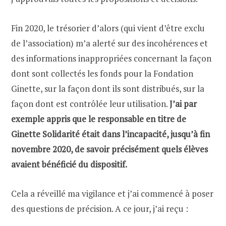
Fin 2020, le trésorier d’alors (qui vient d’être exclu
de l’association) m’a alerté sur des incohérences et
des informations inappropriées concernant la façon
dont sont collectés les fonds pour la Fondation
Ginette, sur la façon dont ils sont distribués, sur la
façon dont est contrôlée leur utilisation.
J’ai par
exemple appris que le responsable en titre de
Ginette Solidarité était dans l’incapacité, jusqu’à fin
novembre 2020, de savoir précisément quels élèves
avaient bénéficié du dispositif.
Cela a réveillé ma vigilance et j’ai commencé à poser
des questions de précision. A ce jour, j’ai reçu :