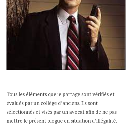
Tous les éléments que je partage sont vérifiés et
évalués par un collège d’anciens. Ils sont
sélectionnés et visés par un avocat afin de ne pas
mettre le présent blogue en situation d’illégalité.