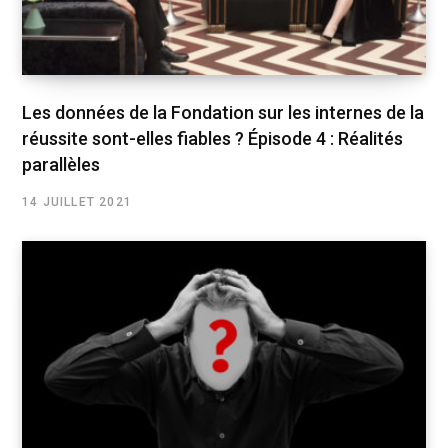
Les données de la Fondation sur les internes de la
réussite sont-elles fiables ? Épisode 4 : Réalités
parallèles
14 JUILLET 2021