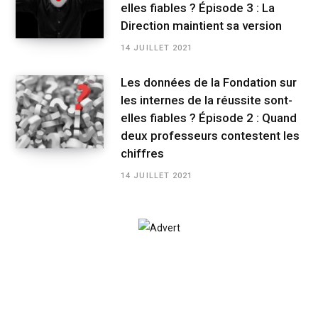
elles fiables ? Épisode 3 : La
Direction maintient sa version
14 JUILLET 2021
Les données de la Fondation sur
les internes de la réussite sont-
elles fiables ? Épisode 2 : Quand
deux professeurs contestent les
chiffres
14 JUILLET 2021