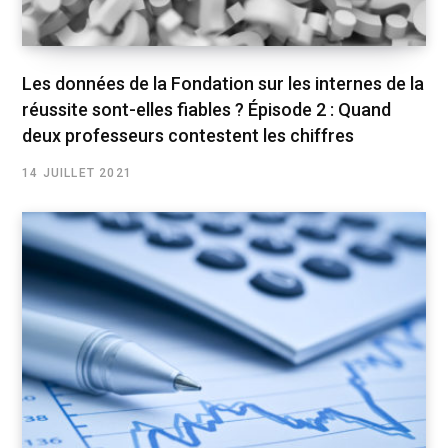
Les données de la Fondation sur les internes de la
réussite sont-elles fiables ? Épisode 2 : Quand
deux professeurs contestent les chiffres
14 JUILLET 2021