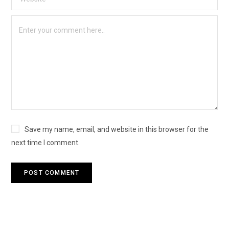
Save my name, email, and website in this browser for the
next time I comment.