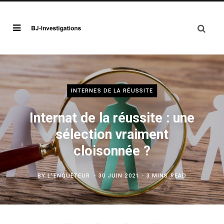
INTERNES DE LA RÉUSSITE
Internat de la réussite : une
sélection vraiment
cloisonnée ?
BY
L'ENQUÊTEUR
30 JUIN 2021
3 MINS READ