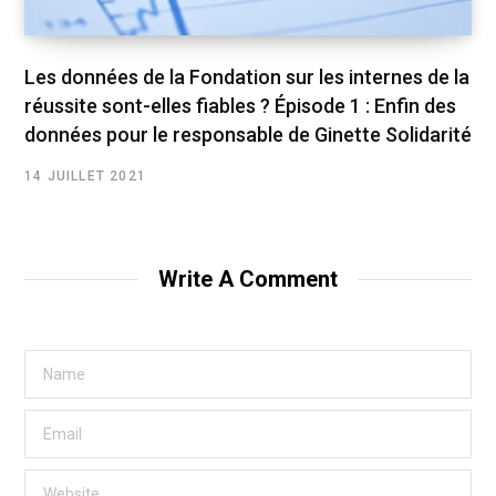
Les données de la Fondation sur les internes de la
réussite sont-elles fiables ? Épisode 1 : Enfin des
données pour le responsable de Ginette Solidarité
14 JUILLET 2021
Write A Comment