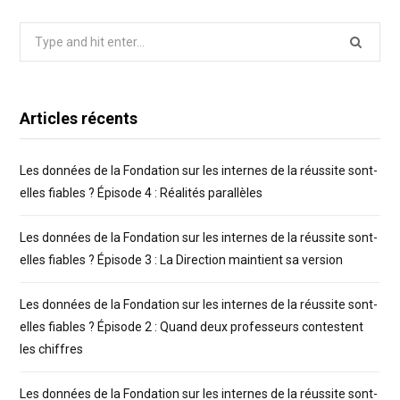
Search
for:
Articles récents
Les données de la Fondation sur les internes de la réussite sont-
elles fiables ? Épisode 4 : Réalités parallèles
Les données de la Fondation sur les internes de la réussite sont-
elles fiables ? Épisode 3 : La Direction maintient sa version
Les données de la Fondation sur les internes de la réussite sont-
elles fiables ? Épisode 2 : Quand deux professeurs contestent
les chiffres
Les données de la Fondation sur les internes de la réussite sont-