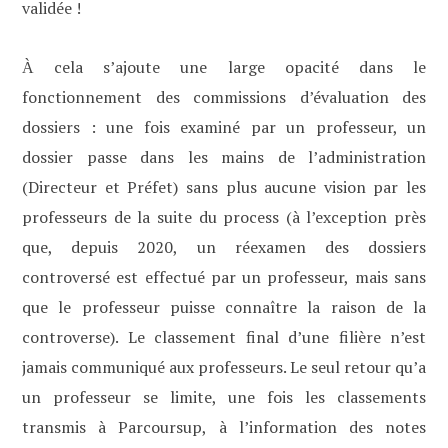
validée !
cela s’ajoute une large opacité dans le
À
fonctionnement des commissions d’évaluation des
dossiers : une fois examiné par un professeur, un
dossier passe dans les mains de l’administration
(Directeur et Préfet) sans plus aucune vision par les
professeurs de la suite du process (à l’exception près
que, depuis 2020, un réexamen des dossiers
controversé est effectué par un professeur, mais sans
que le professeur puisse connaître la raison de la
controverse). Le classement final d’une filière n’est
jamais communiqué aux professeurs. Le seul retour qu’a
un professeur se limite, une fois les classements
transmis à Parcoursup, à l’information des notes