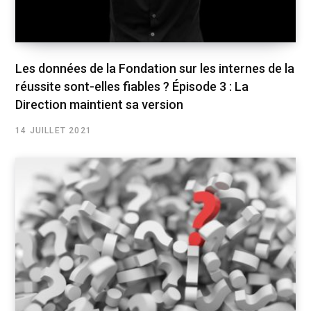
Les données de la Fondation sur les internes de la
réussite sont-elles fiables ? Épisode 3 : La
Direction maintient sa version
14 JUILLET 2021