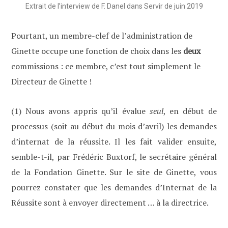
Extrait de l’interview de F. Danel dans Servir de juin 2019
Pourtant, un membre-clef de l’administration de
Ginette occupe une fonction de choix dans les
deux
commissions : ce membre, c’est tout simplement le
Directeur de Ginette !
(1) Nous avons appris qu’il évalue
seul
, en début de
processus (soit au début du mois d’avril) les demandes
d’internat de la réussite. Il les fait valider ensuite,
semble-t-il, par Frédéric Buxtorf, le secrétaire général
de la Fondation Ginette. Sur le site de Ginette, vous
pourrez constater que les demandes d’Internat de la
Réussite sont à envoyer directement … à la directrice.