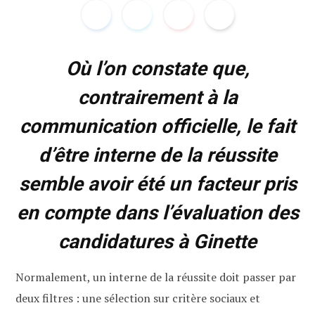
Où l’on constate que,
contrairement à la
communication officielle, le fait
d’être interne de la réussite
semble avoir été un facteur pris
en compte dans l’évaluation des
candidatures à Ginette
Normalement, un interne de la réussite doit passer par
deux filtres : une sélection sur critère sociaux et