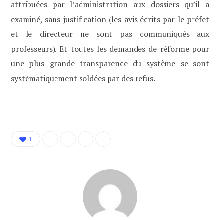
attribuées par l’administration aux dossiers qu’il a
examiné, sans justification (les avis écrits par le préfet
et le directeur ne sont pas communiqués aux
professeurs). Et toutes les demandes de réforme pour
une plus grande transparence du système se sont
systématiquement soldées par des refus.
1