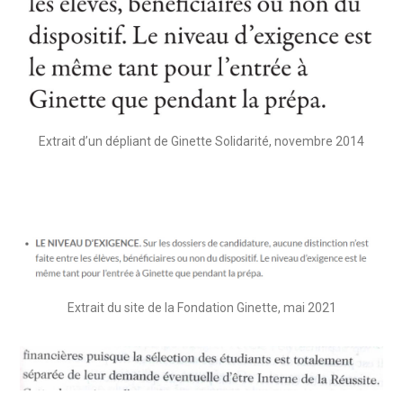
Extrait d’un dépliant de Ginette Solidarité, novembre 2014
Extrait du site de la Fondation Ginette, mai 2021