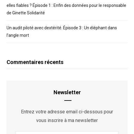
elles fiables ? Épisode 1 : Enfin des données pour le responsable
de Ginette Solidarité
Un audit piloté avec dextérité. Épisode 3 : Un éléphant dans
l’angle mort
Commentaires récents
Newsletter
Entrez votre adresse email ci-dessous pour
vous inscrire à ma newsletter