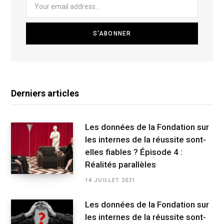
Derniers articles
Les données de la Fondation sur
les internes de la réussite sont-
elles fiables ? Épisode 4 :
Réalités parallèles
14 JUILLET 2021
Les données de la Fondation sur
les internes de la réussite sont-