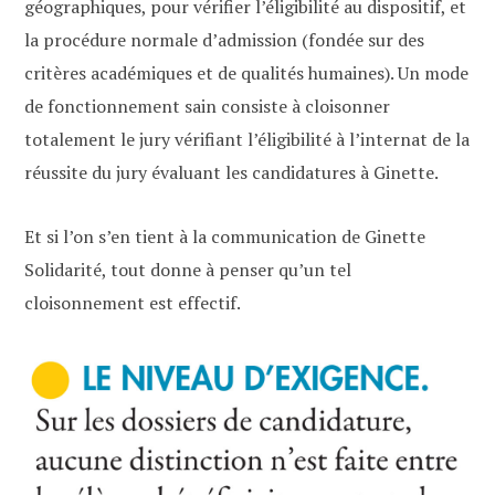
géographiques, pour vérifier l’éligibilité au dispositif, et
la procédure normale d’admission (fondée sur des
critères académiques et de qualités humaines). Un mode
de fonctionnement sain consiste à cloisonner
totalement le jury vérifiant l’éligibilité à l’internat de la
réussite du jury évaluant les candidatures à Ginette.
Et si l’on s’en tient à la communication de Ginette
Solidarité, tout donne à penser qu’un tel
cloisonnement est effectif.