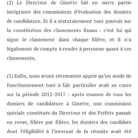
(2) Le Directeur de Ginette fait en outre partie
intégrante des commissions d’évaluation des dossiers
de candidature. Et il a statutairement tout pouvoir sur
la constitution des classements finaux : c’est lui qui
signe le classement dans chaque filière, et il n’a
légalement de compte à rendre à personne quant à ces
classements.
(3) Enfin, nous avons récemment appris qu’un mode de
fonctionnement tout à fait particulier avait eu cours
sur la période 2012-2017 : après examen de tous les
dossiers de candidature à Ginette, une commission
spéciale constituée du Directeur et des Préfets passait
en revue, filière par filière, les dossiers des candidats
dont l’éligibilité à l’internat de la réussite avait été