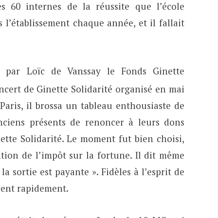
s 60 internes de la réussite que l’école
s l’établissement chaque année, et il fallait
 par Loïc de Vanssay le Fonds Ginette
ncert de Ginette Solidarité organisé en mai
 Paris, il brossa un tableau enthousiaste de
ciens présents de renoncer à leurs dons
ette Solidarité. Le moment fut bien choisi,
ration de l’impôt sur la fortune. Il dit même
 la sortie est payante ». Fidèles à l’esprit de
rent rapidement.