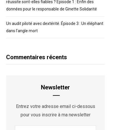
réussite sont-elles fiables ? Épisode 1 : Enfin des
données pour le responsable de Ginette Solidarité
Un audit piloté avec dextérité. Épisode 3 : Un éléphant
dans l’angle mort
Commentaires récents
Newsletter
Entrez votre adresse email ci-dessous
pour vous inscrire à ma newsletter