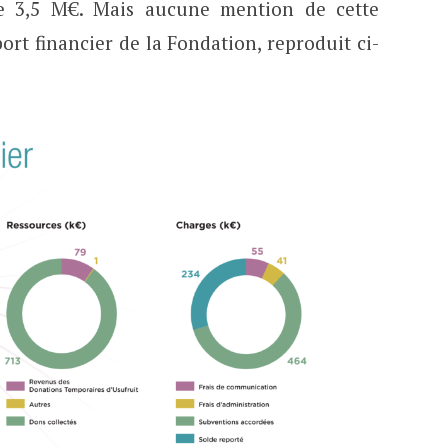
de 3,5 M€. Mais aucune mention de cette
ort financier de la Fondation, reproduit ci-