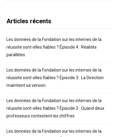
Articles récents
Les données de la Fondation sur les internes de la
réussite sont-elles fiables ? Épisode 4 : Réalités
parallèles
Les données de la Fondation sur les internes de la
réussite sont-elles fiables ? Épisode 3 : La Direction
maintient sa version
Les données de la Fondation sur les internes de la
réussite sont-elles fiables ? Épisode 2 : Quand deux
professeurs contestent les chiffres
Les données de la Fondation sur les internes de la