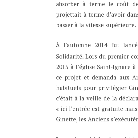
absorber à terme le coût de
projettait à terme d’avoir dan
passer à la vitesse supérieure.
l’automne 2014 fut lancé
À
Solidarité. Lors du premier co
2015 à l’église Saint-Ignace à
ce projet et demanda aux An
habituels pour privilégier Gin
c’était à la veille de la décla
« ici l’entrée est gratuite mais
Ginette, les Anciens s’exécutè