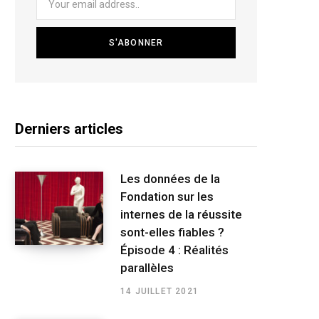
Derniers articles
Les données de la
Fondation sur les
internes de la réussite
sont-elles fiables ?
Épisode 4 : Réalités
parallèles
14 JUILLET 2021