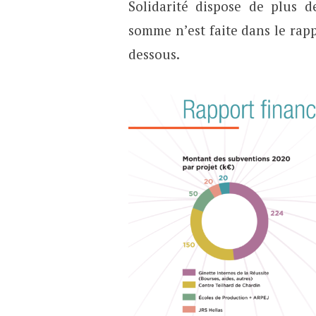
Solidarité dispose de plus 
somme n’est faite dans le rapp
dessous.