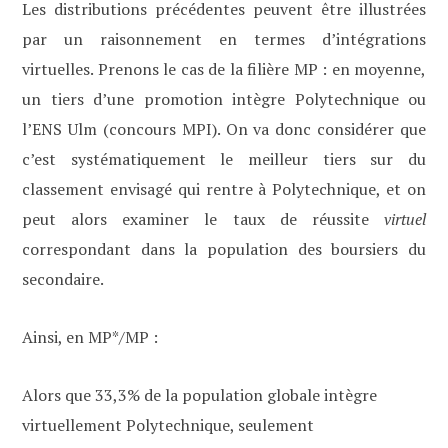
Les distributions précédentes peuvent être illustrées
par un raisonnement en termes d’intégrations
virtuelles. Prenons le cas de la filière MP : en moyenne,
un tiers d’une promotion intègre Polytechnique ou
l’ENS Ulm (concours MPI). On va donc considérer que
c’est systématiquement le meilleur tiers sur du
classement envisagé qui rentre à Polytechnique, et on
peut alors examiner le taux de réussite
virtuel
correspondant dans la population des boursiers du
secondaire.
Ainsi, en MP*/MP :
Alors que 33,3% de la population globale intègre
virtuellement Polytechnique, seulement