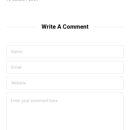
Write A Comment