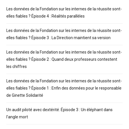
Les données de la Fondation sur les internes de la réussite sont-
elles fiables ? Épisode 4 : Réalités parallèles
Les données de la Fondation sur les internes de la réussite sont-
elles fiables ? Épisode 3 : La Direction maintient sa version
Les données de la Fondation sur les internes de la réussite sont-
elles fiables ? Épisode 2 : Quand deux professeurs contestent
les chiffres
Les données de la Fondation sur les internes de la réussite sont-
elles fiables ? Épisode 1 : Enfin des données pour le responsable
de Ginette Solidarité
Un audit piloté avec dextérité. Épisode 3 : Un éléphant dans
l’angle mort