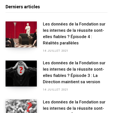
Derniers articles
Les données de la Fondation sur
les internes de la réussite sont-
elles fiables ? Épisode 4 :
Réalités parallèles
14 JUILLET 2021
Les données de la Fondation sur
les internes de la réussite sont-
elles fiables ? Épisode 3 : La
Direction maintient sa version
14 JUILLET 2021
Les données de la Fondation sur
les internes de la réussite sont-