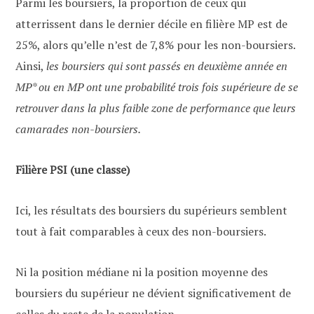
Parmi les boursiers, la proportion de ceux qui
atterrissent dans le dernier décile en filière MP est de
25%, alors qu’elle n’est de 7,8% pour les non-boursiers.
Ainsi,
les boursiers
qui sont passés en deuxième année en
MP* ou en MP
ont une probabilité trois fois supérieure de se
retrouver dans la plus faible zone de performance
que leurs
camarades non-boursiers.
Filière PSI (une classe)
Ici, les résultats des boursiers du supérieurs semblent
tout à fait comparables à ceux des non-boursiers.
Ni la position médiane ni la position moyenne des
boursiers du supérieur ne dévient significativement de
celles du reste de la population.