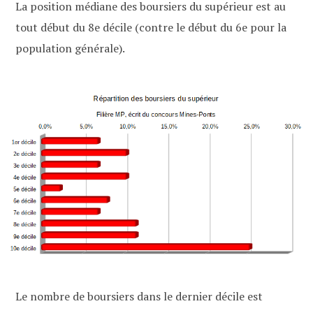
La position médiane des boursiers du supérieur est au
tout début du 8e décile (contre le début du 6e pour la
population générale).
Le nombre de boursiers dans le dernier décile est