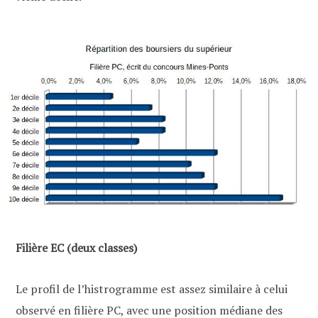
Filière EC (deux classes)
Le profil de l’histrogramme est assez similaire à celui
observé en filière PC, avec une position médiane des