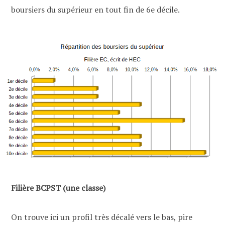
boursiers du supérieur en tout fin de 6e décile.
Filière BCPST (une classe)
On trouve ici un profil très décalé vers le bas, pire