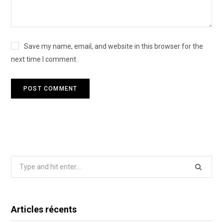
Save my name, email, and website in this browser for the
next time I comment.
Search
for:
Articles récents