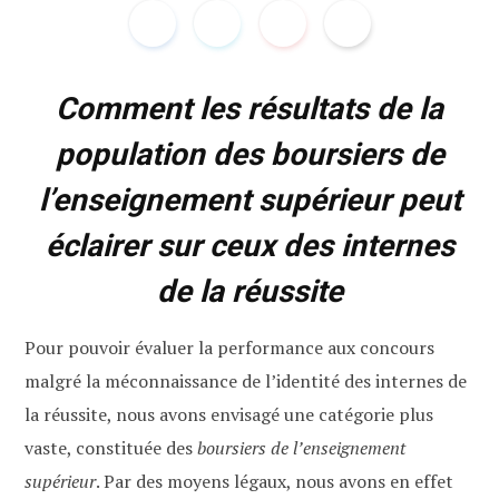
Comment les résultats de la
population des boursiers de
l’enseignement supérieur peut
éclairer sur ceux des internes
de la réussite
Pour pouvoir évaluer la performance aux concours
malgré la méconnaissance de l’identité des internes de
la réussite, nous avons envisagé une catégorie plus
vaste, constituée des
boursiers de l’enseignement
supérieur
. Par des moyens légaux, nous avons en effet