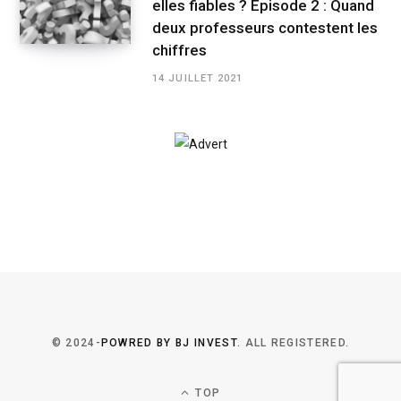
elles fiables ? Épisode 2 : Quand
deux professeurs contestent les
chiffres
14 JUILLET 2021
© 2024-
POWRED BY BJ INVEST
. ALL REGISTERED.
TOP