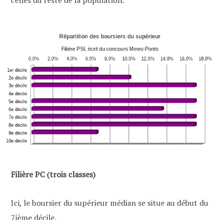
Filière PC (trois classes)
Ici, le boursier du supérieur médian se situe au début du
7ième décile.