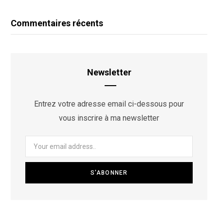
Commentaires récents
Newsletter
Entrez votre adresse email ci-dessous pour
vous inscrire à ma newsletter