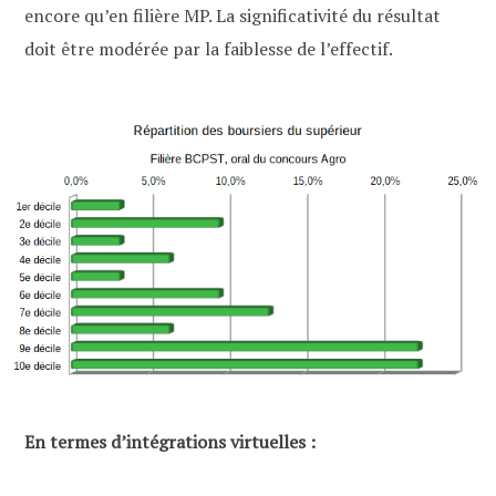
encore qu’en filière MP. La significativité du résultat
doit être modérée par la faiblesse de l’effectif.
En termes d’intégrations virtuelles :