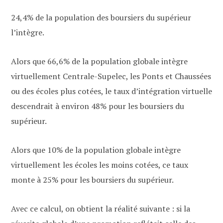
24,4% de la population des boursiers du supérieur
l’intègre.
Alors que 66,6% de la population globale intègre
virtuellement Centrale-Supelec, les Ponts et Chaussées
ou des écoles plus cotées, le taux d’intégration virtuelle
descendrait à environ 48% pour les boursiers du
supérieur.
Alors que 10% de la population globale intègre
virtuellement les écoles les moins cotées, ce taux
monte à 25% pour les boursiers du supérieur.
Avec ce calcul, on obtient la réalité suivante : si la