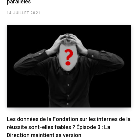
parallèles
14 JUILLET 2021
Les données de la Fondation sur les internes de la
réussite sont-elles fiables ? Épisode 3 : La
Direction maintient sa version