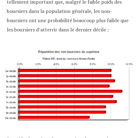
tellement important que, malgré le faible poids des
boursiers dans la population générale, les non-
boursiers ont une probabilité beaucoup plus faible que
les boursiers d’atterrir dans le dernier décile :