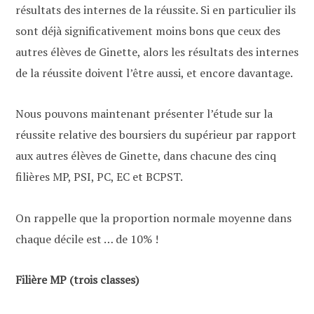
résultats des internes de la réussite. Si en particulier ils
sont déjà significativement moins bons que ceux des
autres élèves de Ginette, alors les résultats des internes
de la réussite doivent l’être aussi, et encore davantage.
Nous pouvons maintenant présenter l’étude sur la
réussite relative des boursiers du supérieur par rapport
aux autres élèves de Ginette, dans chacune des cinq
filières MP, PSI, PC, EC et BCPST.
On rappelle que la proportion normale moyenne dans
chaque décile est … de 10% !
Filière MP (trois classes)