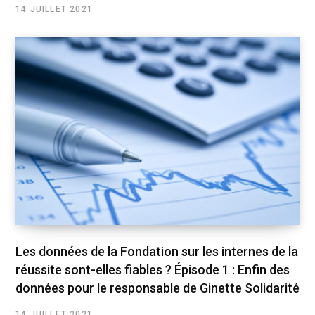
14 JUILLET 2021
Les données de la Fondation sur les internes de la
réussite sont-elles fiables ? Épisode 1 : Enfin des
données pour le responsable de Ginette Solidarité
14 JUILLET 2021