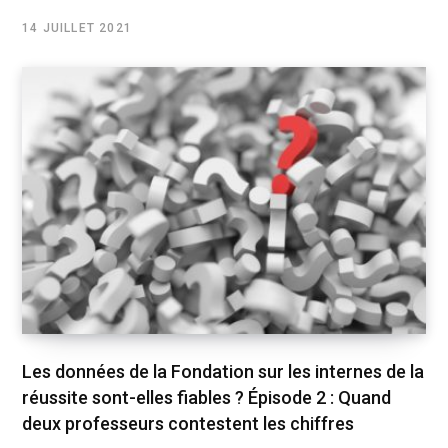
14 JUILLET 2021
Les données de la Fondation sur les internes de la
réussite sont-elles fiables ? Épisode 2 : Quand
deux professeurs contestent les chiffres