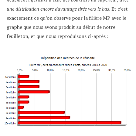
une distribution encore davantage tirée vers le ba
s.
Et c’est
exactement ce qu’on observe pour la filière MP avec le
graphe que nous avons produit au début de notre
feuilleton, et que nous reproduisons ci-après :