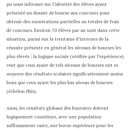
pu nous informer sur l’identité des élèves ayant
présenté un dossier de bourse aux concours pour
obtenir des exonérations partielles ou totales de frais
de concours. Environ 70 élèves par an sont dans cette
situation, parmi eux la trentaine d’internes de la
réussite présente en général les niveaux de bourses les
plus élevés : la logique sociale (vérifiée par l’expérience)
veut que ceux ayant de tels niveaux de bourses ont
en
moyenne
des résultats scolaires significativement moins
bons que ceux ayant les plus bas niveau de bourses
(échelon 0bis).
Ainsi, les résultats globaux des boursiers doivent
logiquement constituer, avec une population
suffisamment vaste, une borne supérieure pour les