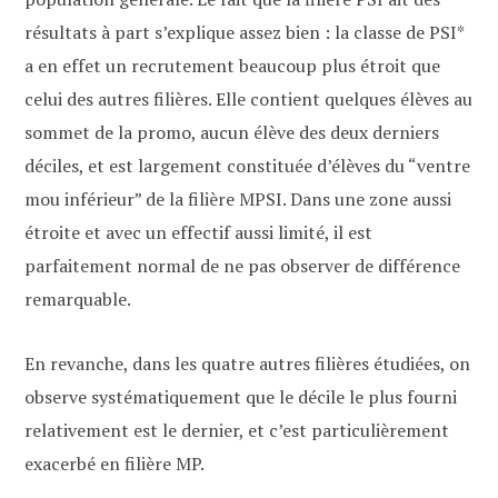
résultats à part s’explique assez bien : la classe de PSI*
a en effet un recrutement beaucoup plus étroit que
celui des autres filières. Elle contient quelques élèves au
sommet de la promo, aucun élève des deux derniers
déciles, et est largement constituée d’élèves du “ventre
mou inférieur” de la filière MPSI. Dans une zone aussi
étroite et avec un effectif aussi limité, il est
parfaitement normal de ne pas observer de différence
remarquable.
En revanche, dans les quatre autres filières étudiées, on
observe systématiquement que le décile le plus fourni
relativement est le dernier, et c’est particulièrement
exacerbé en filière MP.