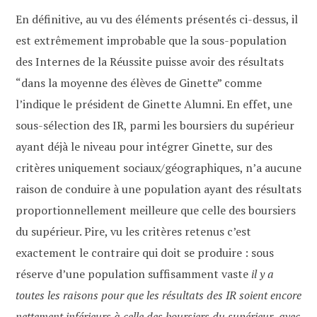
En définitive, au vu des éléments présentés ci-dessus, il
est extrêmement improbable que la sous-population
des Internes de la Réussite puisse avoir des résultats
“dans la moyenne des élèves de Ginette” comme
l’indique le président de Ginette Alumni. En effet, une
sous-sélection des IR, parmi les boursiers du supérieur
ayant déjà le niveau pour intégrer Ginette, sur des
critères uniquement sociaux/géographiques, n’a aucune
raison de conduire à une population ayant des résultats
proportionnellement meilleure que celle des boursiers
du supérieur. Pire, vu les critères retenus c’est
exactement le contraire qui doit se produire : sous
réserve d’une population suffisamment vaste
il y a
toutes les raisons pour que les résultats des IR soient encore
nettement inférieurs à celle des boursiers du supérieur,
avec