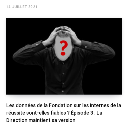
14 JUILLET 2021
Les données de la Fondation sur les internes de la
réussite sont-elles fiables ? Épisode 3 : La
Direction maintient sa version