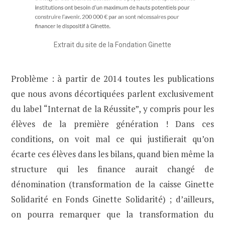
Extrait du site de la Fondation Ginette
Problème : à partir de 2014 toutes les publications
que nous avons décortiquées parlent exclusivement
du label “Internat de la Réussite”, y compris pour les
élèves de la première génération ! Dans ces
conditions, on voit mal ce qui justifierait qu’on
écarte ces élèves dans les bilans, quand bien même la
structure qui les finance aurait changé de
dénomination (transformation de la caisse Ginette
Solidarité en Fonds Ginette Solidarité) ; d’ailleurs,
on pourra remarquer que la transformation du