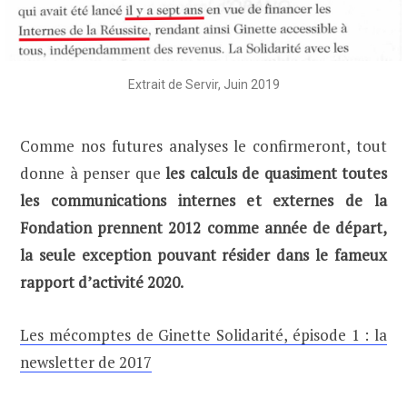
Extrait de Servir, Juin 2019
Comme nos futures analyses le confirmeront, tout
donne à penser que
les calculs de quasiment toutes
les communications internes et externes de la
Fondation prennent 2012 comme année de départ,
la seule exception pouvant résider dans le fameux
rapport d’activité 2020.
Les mécomptes de Ginette Solidarité, épisode 1 : la
newsletter de 2017