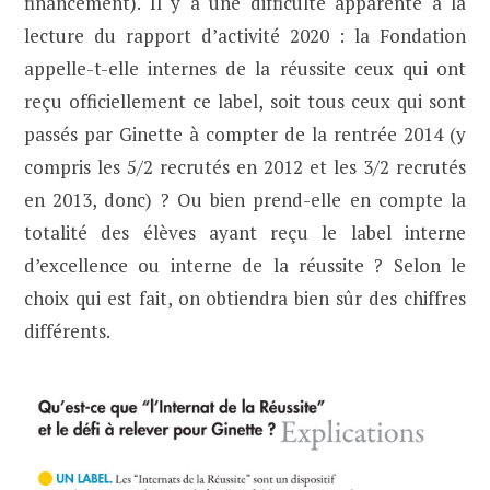
financement). Il y a une difficulté apparente à la
lecture du rapport d’activité 2020 : la Fondation
appelle-t-elle internes de la réussite ceux qui ont
reçu officiellement ce label, soit tous ceux qui sont
passés par Ginette à compter de la rentrée 2014 (y
compris les 5/2 recrutés en 2012 et les 3/2 recrutés
en 2013, donc) ? Ou bien prend-elle en compte la
totalité des élèves ayant reçu le label interne
d’excellence ou interne de la réussite ? Selon le
choix qui est fait, on obtiendra bien sûr des chiffres
différents.