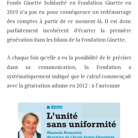
Fonds Ginette Solidarité en Fondation Ginette en
2019 n’a pas eu pour conséquence un redémarrage
des comptes à partir de ce moment-là. Il est donc
parfaitement incohérent d’écarter la première
génération dans les bilans de la Fondation Ginette.
chaque fois qu’elle a eu la possibilité de le préciser
À
dans sa communication, la Fondation a
systématiquement indiqué que le calcul commençait
avec la génération admise en 2012 : à l’automne