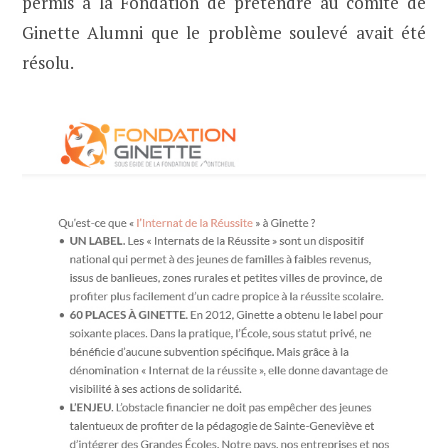
permis à la Fondation de prétendre au comité de
Ginette Alumni que le problème soulevé avait été
résolu.