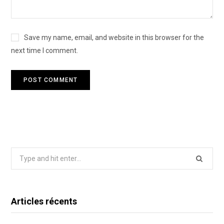
Save my name, email, and website in this browser for the
next time I comment.
Search
for:
Articles récents