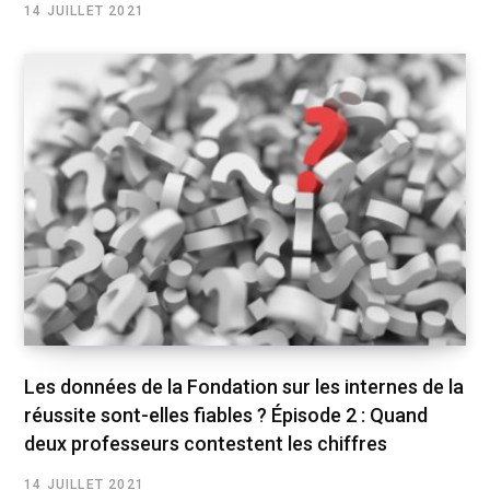
14 JUILLET 2021
Les données de la Fondation sur les internes de la
réussite sont-elles fiables ? Épisode 2 : Quand
deux professeurs contestent les chiffres
14 JUILLET 2021