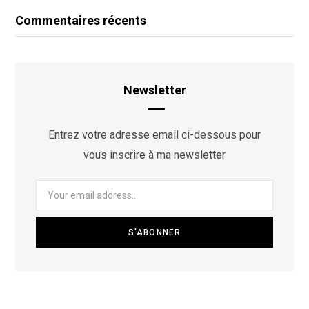
Commentaires récents
Newsletter
Entrez votre adresse email ci-dessous pour
vous inscrire à ma newsletter