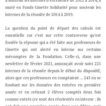
a soutenu les internes d’excellence de 2012 à 2014, a
muté en Fonds Ginette Solidarité pour soutenir les
internes de la réussite de 2014 à 2019.
La question du point de départ des calculs est
essentielle car c’est sur cette controverse qu’est
fondée la réponse qui a été faite aux professeurs de
Ginette qui ont alerté en interne sur certains
mécomptes de la Fondation. Celle-ci, dans une
newletter de février 2021, annonçait avoir suivi 225
internes de la réussite depuis le début du dispositif,
alors que ces professeurs en comptaient … 243 en se
fondant sur les données des entrées en première
année et en retirant 2 élèves comptés deux fois
comme entrés (ce sont des réorientés en interne : ils