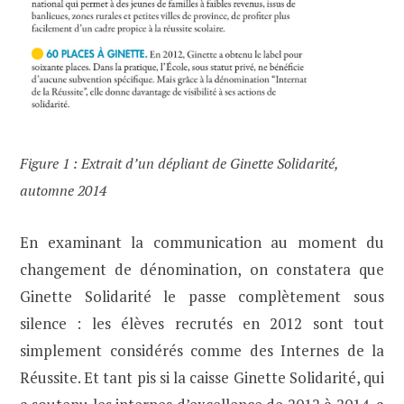
Figure 1 : Extrait d’un dépliant de Ginette Solidarité,
automne 2014
En examinant la communication au moment du
changement de dénomination, on constatera que
Ginette Solidarité le passe complètement sous
silence : les élèves recrutés en 2012 sont tout
simplement considérés comme des Internes de la
Réussite. Et tant pis si la caisse Ginette Solidarité, qui