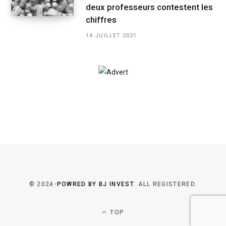
deux professeurs contestent les
chiffres
14 JUILLET 2021
© 2024-
POWRED BY BJ INVEST
. ALL REGISTERED.
TOP