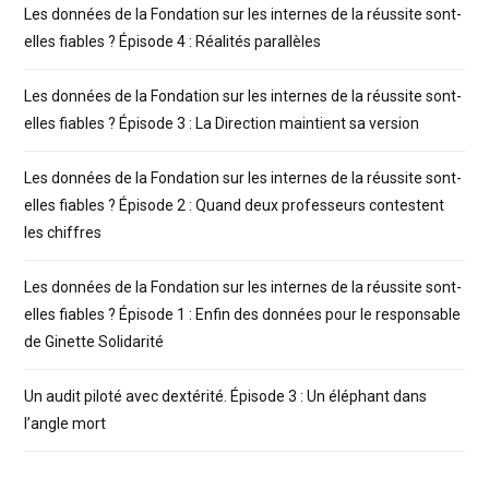
Les données de la Fondation sur les internes de la réussite sont-
elles fiables ? Épisode 4 : Réalités parallèles
Les données de la Fondation sur les internes de la réussite sont-
elles fiables ? Épisode 3 : La Direction maintient sa version
Les données de la Fondation sur les internes de la réussite sont-
elles fiables ? Épisode 2 : Quand deux professeurs contestent
les chiffres
Les données de la Fondation sur les internes de la réussite sont-
elles fiables ? Épisode 1 : Enfin des données pour le responsable
de Ginette Solidarité
Un audit piloté avec dextérité. Épisode 3 : Un éléphant dans
l’angle mort