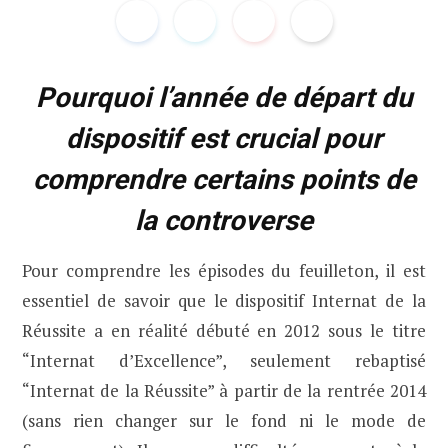
Pourquoi l’année de départ du
dispositif est crucial pour
comprendre certains points de
la controverse
Pour comprendre les épisodes du feuilleton, il est
essentiel de savoir que le dispositif Internat de la
Réussite a en réalité débuté en 2012 sous le titre
“Internat d’Excellence”, seulement rebaptisé
“Internat de la Réussite” à partir de la rentrée 2014
(sans rien changer sur le fond ni le mode de