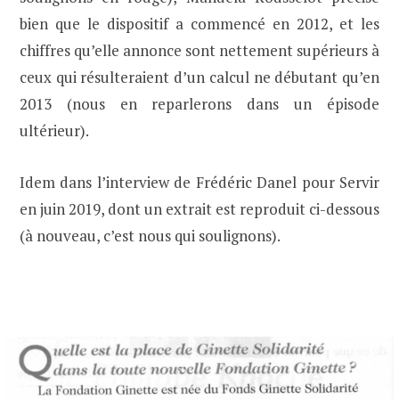
bien que le dispositif a commencé en 2012, et les
chiffres qu’elle annonce sont nettement supérieurs à
ceux qui résulteraient d’un calcul ne débutant qu’en
2013 (nous en reparlerons dans un épisode
ultérieur).
Idem dans l’interview de Frédéric Danel pour Servir
en juin 2019, dont un extrait est reproduit ci-dessous
(à nouveau, c’est nous qui soulignons).