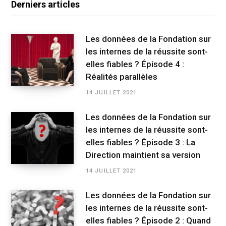
Derniers articles
Les données de la Fondation sur
les internes de la réussite sont-
elles fiables ? Épisode 4 :
Réalités parallèles
14 JUILLET 2021
Les données de la Fondation sur
les internes de la réussite sont-
elles fiables ? Épisode 3 : La
Direction maintient sa version
14 JUILLET 2021
Les données de la Fondation sur
les internes de la réussite sont-
elles fiables ? Épisode 2 : Quand