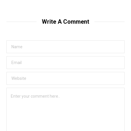
Write A Comment