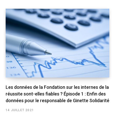
Les données de la Fondation sur les internes de la
réussite sont-elles fiables ? Épisode 1 : Enfin des
données pour le responsable de Ginette Solidarité
14 JUILLET 2021